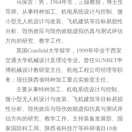
马保吉：男，1964年生，三级教授，博士生
导师。从事特种加工、机电系统设计与控制、微
小型无人机设计与改装、飞机建筑等目标易损性
分析、毁伤效应与毁伤效能虚拟仿真与测试评估
方向的研究、教学工作。
英国Cranfield大学留学，1999年毕业于西安
交通大学机械设计及理论专业。曾任SUNBET申
博机械设计教研室主任、机电工程公司经理等职
务；现任陕西省特种加工重点实验室主任。
主要从事特种加工、机电系统设计与控制、
微小型无人机设计与改装、飞机建筑等目标易损
性分析、毁伤效应与毁伤效能虚拟仿真与测试评
估方向的研究、教学工作。主持装备发展部、国
家国防科工局、陕西省科技厅等科研项目10余