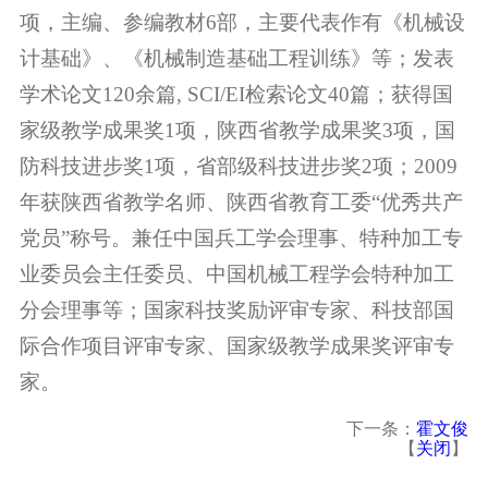
项，主编、参编教材6部，主要代表作有《机械设
计基础》、《机械制造基础工程训练》等；发表
学术论文120余篇, SCI/EI检索论文40篇；获得国
家级教学成果奖1项，陕西省教学成果奖3项，国
防科技进步奖1项，省部级科技进步奖2项；2009
年获陕西省教学名师、陕西省教育工委“优秀共产
党员”称号。兼任中国兵工学会理事、特种加工专
业委员会主任委员、中国机械工程学会特种加工
分会理事等；国家科技奖励评审专家、科技部国
际合作项目评审专家、国家级教学成果奖评审专
家。
下一条：
霍文俊
【
关闭
】