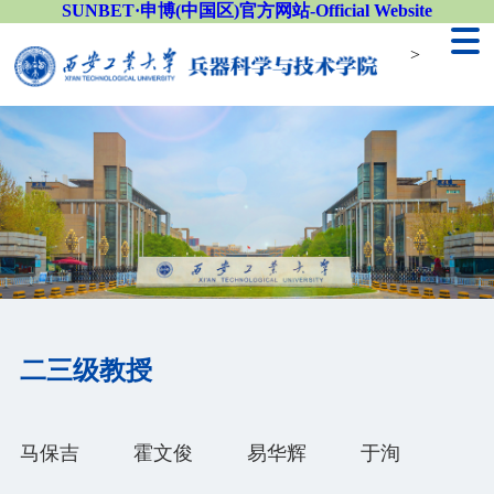
SUNBET·申博(中国区)官方网站-Official Website
>
二三级教授
马保吉
霍文俊
易华辉
于洵