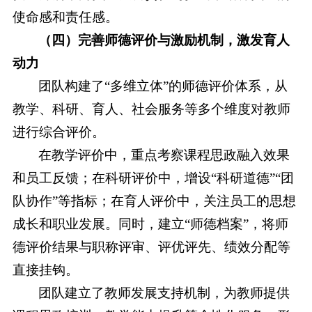
使命感和责任感。
（四）完善师德评价与激励机制，激发育人
动力
团队构建了“多维立体”的师德评价体系，从
教学、科研、育人、社会服务等多个维度对教师
进行综合评价。
在教学评价中，重点考察课程思政融入效果
和员工反馈；在科研评价中，增设“科研道德”“团
队协作”等指标；在育人评价中，关注员工的思想
成长和职业发展。同时，建立“师德档案”，将师
德评价结果与职称评审、评优评先、绩效分配等
直接挂钩。
团队建立了教师发展支持机制，为教师提供