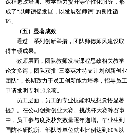
课程思政培训、教学能力提升等个性化服务，形
成了“以师德促发展，以发展强师德”的良性循
环。
（五）显著成效
通过一系列创新举措，团队师德师风建设取
得丰硕成果。
教师层面，团队教师发表课程思政相关教学
论文多篇，团队获批“三秦英才特支计划创新创业
团队”，长期致力于员工创新能力培养，指导员工
申请发明专利10余项。
员工层面，员工的专业技能和思想觉悟显著
提升。在公司创新创业大赛、挑战杯大赛等赛事
中，员工参与度及获奖数量逐年递增。毕业生到
国防科研院所、部队等单位就业比例达到60%以