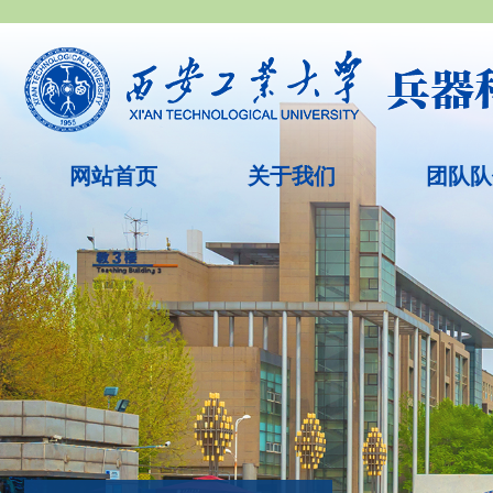
网站首页
关于我们
团队队
兵器员工