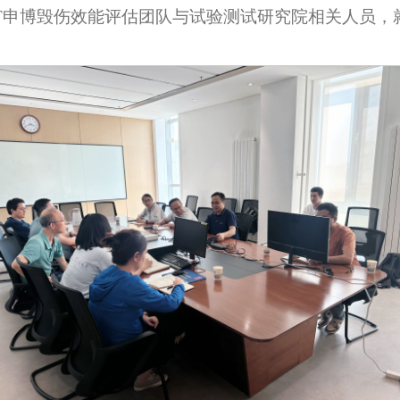
BET申博毁伤效能评估团队与试验测试研究院相关人员