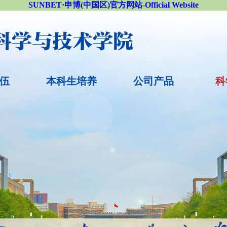
SUNBET·申博(中国区)官方网站-Official Website
伍
本科生培养
公司产品
科