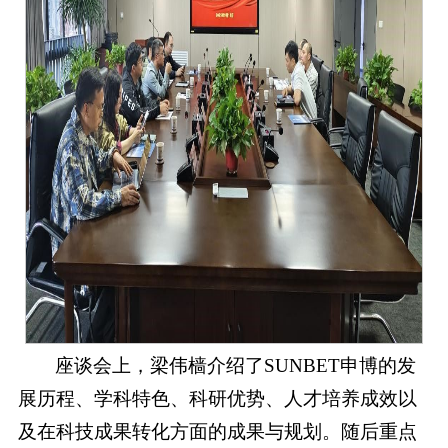
座谈会上，梁伟樯介绍了​SUNBET申博的发
展历程、学科特色、科研优势、人才培养成效以
及在科技成果转化方面的成果与规划。随后重点